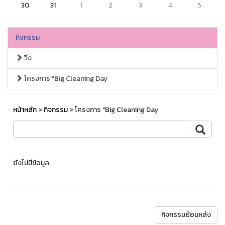
30
31
1
2
3
4
5
กิจกรรม
วิ่ง
โครงการ "Big Cleaning Day
หน้าหลัก
>
กิจกรรม
> โครงการ "Big Cleaning Day
ยังไม่มีข้อมูล
กิจกรรมย้อนหลัง